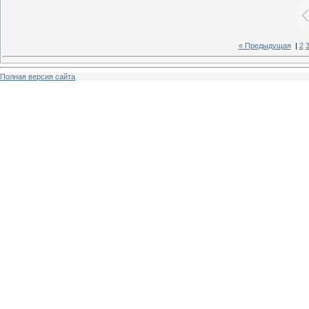
« Предыдущая
|
2
Полная версия сайта