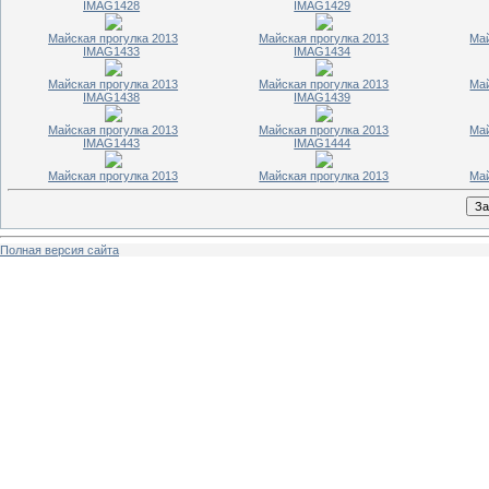
IMAG1428
IMAG1429
Майская прогулка 2013
Майская прогулка 2013
Май
IMAG1433
IMAG1434
Майская прогулка 2013
Майская прогулка 2013
Май
IMAG1438
IMAG1439
Майская прогулка 2013
Майская прогулка 2013
Май
IMAG1443
IMAG1444
Майская прогулка 2013
Майская прогулка 2013
Май
Полная версия сайта