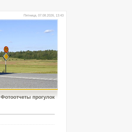
Пятница, 07.08.2026, 13:43
Фотоотчеты прогулок