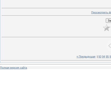
Просмотреть ф
« Предыдущая
|
93
94
95
9
Полная версия сайта