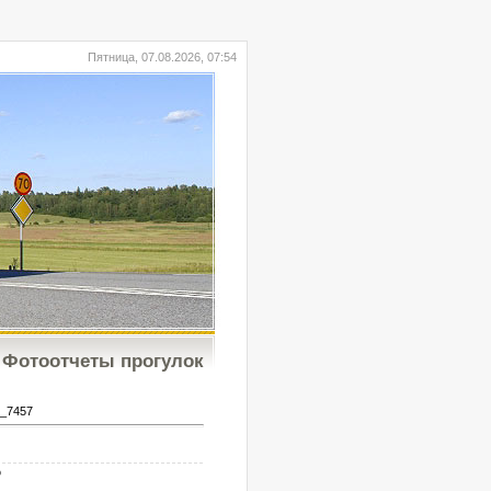
Пятница, 07.08.2026, 07:54
Фотоотчеты прогулок
_7457
b